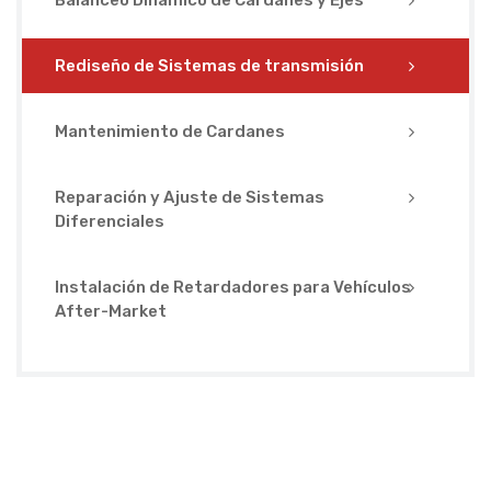
Rediseño de Sistemas de transmisión
Mantenimiento de Cardanes
Reparación y Ajuste de Sistemas
Diferenciales
Instalación de Retardadores para Vehículos
After-Market