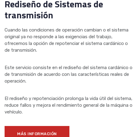
Rediseño de Sistemas de
transmisión
Cuando las condiciones de operación cambian o el sistema
original ya no responde a las exigencias del trabajo,
ofrecemos la opción de repotenciar el sistema cardánico o
de transmisión.
Este servicio consiste en el rediseño del sistema cardánico o
de transmisión de acuerdo con las características reales de
operación.
El rediseño y repotenciación prolonga la vida útil del sistema,
reduce fallos y mejora el rendimiento general de la máquina o
vehículo.
MÁS INFORMACIÓN