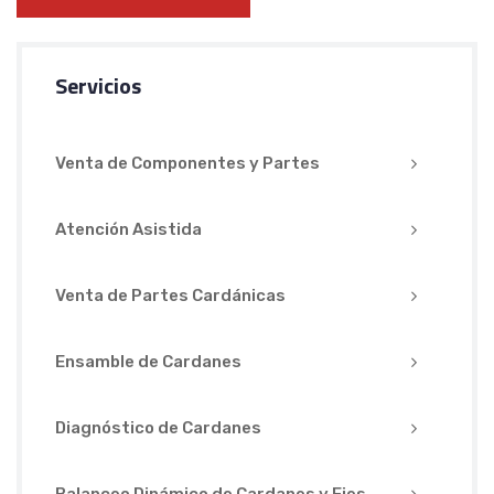
Servicios
Venta de Componentes y Partes
Atención Asistida
Venta de Partes Cardánicas
Ensamble de Cardanes
Diagnóstico de Cardanes
Balanceo Dinámico de Cardanes y Ejes