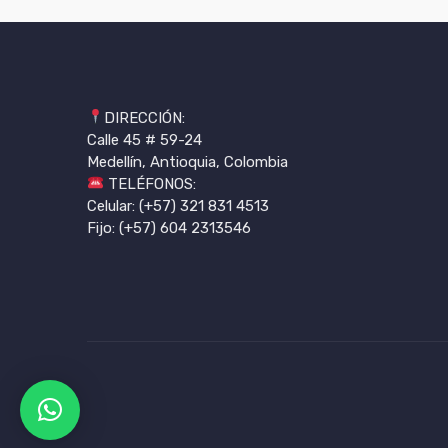
DIRECCIÓN:
Calle 45 # 59-24
Medellín, Antioquia, Colombia
TELÉFONOS:
Celular: (+57) 321 831 4513
Fijo: (+57) 604 2313546