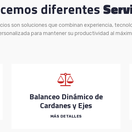
ecemos diferentes
Serv
cios son soluciones que combinan experiencia, tecnol
ersonalizada para mantener su productividad al máxim
Balanceo Dinámico de
Cardanes y Ejes
MÁS DETALLES