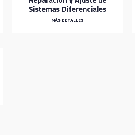
Sistemas Diferenciales
MÁS DETALLES