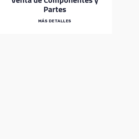
Partes
MÁS DETALLES