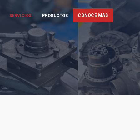
CONOCE MÁS
SERVICIOS
PRODUCTOS