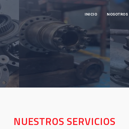
INICIO
NOSOTROS
NUESTROS SERVICIOS