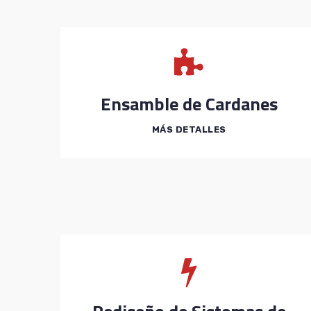
Ensamble de Cardanes
MÁS DETALLES