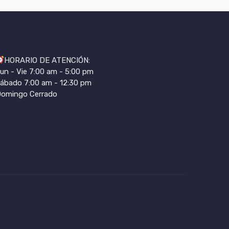
HORARIO DE ATENCIÓN:
un - Vie 7:00 am - 5:00 pm
ábado 7:00 am - 12:30 pm
omingo Cerrado